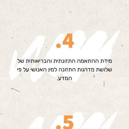
4.
מידת ההתאמה התזונתית והבריאותית של
שלושת מדרגות התזונה למין האנושי על פי
המדע.
5.