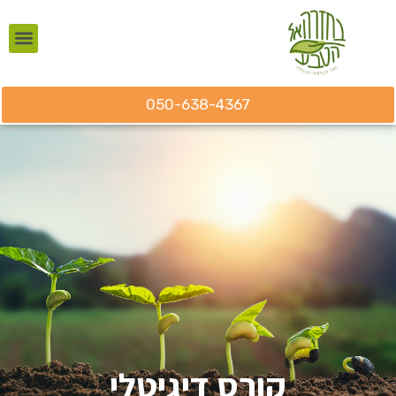
050-638-4367
קורס דיגיטלי