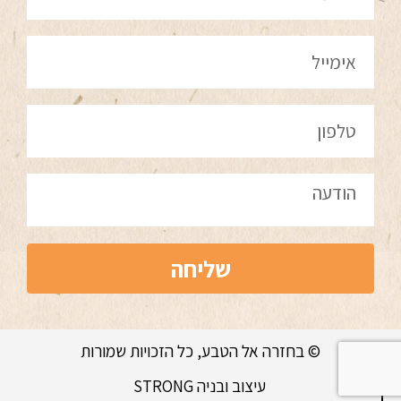
שליחה
© בחזרה אל הטבע, כל הזכויות שמורות
עיצוב ובניה STRONG