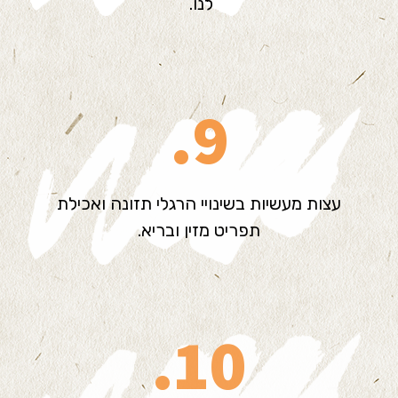
לנו.
9.
עצות מעשיות בשינויי הרגלי תזונה ואכילת
תפריט מזין ובריא.
10.