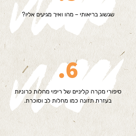
שגשוג בריאותי – מהו ואיך מגיעים אליו?
6.
סיפורי מקרה קליניים של ריפוי מחלות כרוניות
בעזרת תזונה כמו מחלות לב וסוכרת.