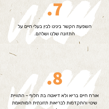
7.
השפעת הקשר בינינו לבין בעלי חיים על
התזונה שלנו ושלהם.
8.
אורח חיים בריא ולא דיאטה בת חלוף – התוויית
שינוי והתקדמות לבריאות תזונתית המותאמת