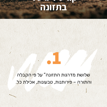
בתזונה
1.
שלושת מדרגות התזונה” על פי הקבלה
והתורה – פירותנות, טבעונות, אכילת כל.