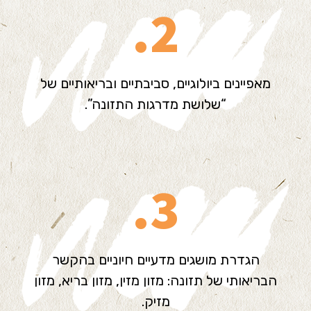
2.
מאפיינים ביולוגיים, סביבתיים ובריאותיים של
“שלושת מדרגות התזונה”.
3.
הגדרת מושגים מדעיים חיוניים בהקשר
הבריאותי של תזונה: מזון מזין, מזון בריא, מזון
מזיק.